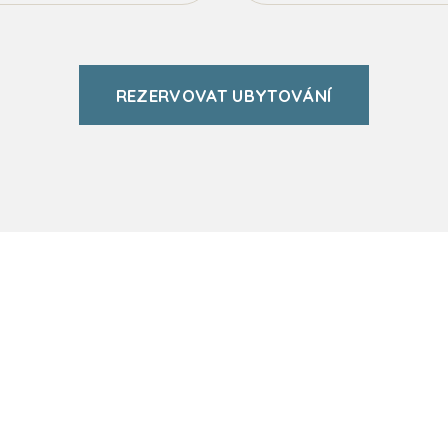
REZERVOVAT UBYTOVÁNÍ